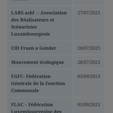
LARS asbl – Association
27/07/2023
des Réalisateurs et
Scénaristes
Luxembourgeois
CID Fraen a Gender
28/07/2023
Mouvement écologique
28/07/2023
FGFC- Fédération
05/09/2023
Générale de la Fonction
Communale
FLAC – Fédération
05/09/2023
Luxembourgeoise des