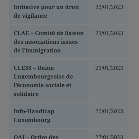
Initiative pour un droit
20/01/2023
de vigilance
CLAE – Comité de liaison
23/01/2023
des associations issues
de l’immigration
ULESS – Union
26/01/2023
Luxembourgeoise de
l’économie sociale et
solidaire
Info-Handicap
26/01/2023
Luxembourg
OAI – Ordre des
27/01/2023