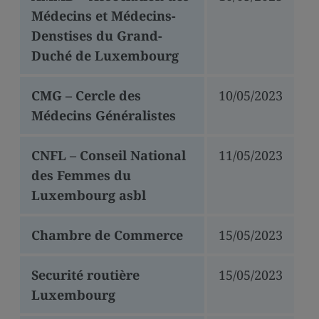
Médecins et Médecins-
Denstises du Grand-
Duché de Luxembourg
CMG – Cercle des
10/05/2023
Médecins Généralistes
CNFL – Conseil National
11/05/2023
des Femmes du
Luxembourg asbl
Chambre de Commerce
15/05/2023
Securité routière
15/05/2023
Luxembourg