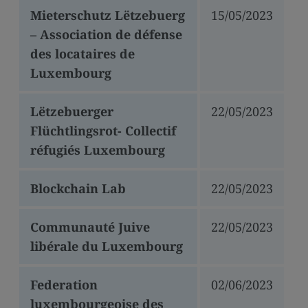
Mieterschutz Lëtzebuerg
15/05/2023
– Association de défense
des locataires de
Luxembourg
Lëtzebuerger
22/05/2023
Flüchtlingsrot- Collectif
réfugiés Luxembourg
Blockchain Lab
22/05/2023
Communauté Juive
22/05/2023
libérale du Luxembourg
Federation
02/06/2023
luxembourgeoise des