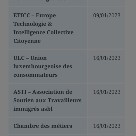
ETICC – Europe
09/01/2023
Technologie &
Intelligence Collective
Citoyenne
ULC – Union
16/01/2023
luxembourgeoise des
consommateurs
ASTI – Association de
16/01/2023
Soutien aux Travailleurs
immigrés asbl
Chambre des métiers
16/01/2023