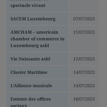
spectacle vivant
SACEM Luxembourg
07/07/2023
AMCHAM – americain
11/07/2023
chamber of commerce in
Luxembourg asbl
Vie Naissante asbl
12/07/2023
Cluster Maritime
14/07/2023
L’Alliance musicale
14/07/2023
Entente des offices
18/07/2023
sociaux