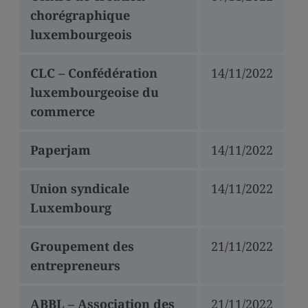
chorégraphique
luxembourgeois
CLC – Confédération
14/11/2022
luxembourgeoise du
commerce
Paperjam
14/11/2022
Union syndicale
14/11/2022
Luxembourg
Groupement des
21/11/2022
entrepreneurs
ABBL – Association des
21/11/2022