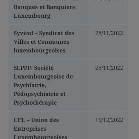
Banques et Banquiers
Luxembourg
Syvicol – Syndicat des
28/11/2022
Villes et Communes
luxembourgeoises
SLPPP- Société
28/11/2022
Luxembourgeoise de
Psychiatrie,
Pédopsychiatrie et
Psychothérapie
UEL – Union des
16/12/2022
Entreprises
Luxembourgeoises