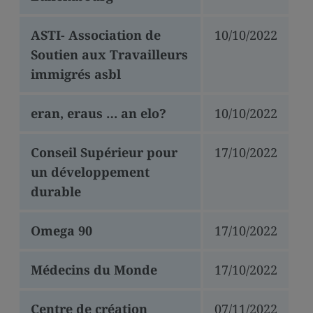
ASTI- Association de
10/10/2022
Soutien aux Travailleurs
immigrés asbl
eran, eraus … an elo?
10/10/2022
Conseil Supérieur pour
17/10/2022
un développement
durable
Omega 90
17/10/2022
Médecins du Monde
17/10/2022
Centre de création
07/11/2022