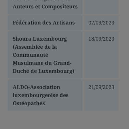
Auteurs et Compositeurs
Fédération des Artisans
07/09/2023
Shoura Luxembourg
18/09/2023
(Assemblée de la
Communauté
Musulmane du Grand-
Duché de Luxembourg)
ALDO-Association
21/09/2023
luxembourgeoise des
Ostéopathes