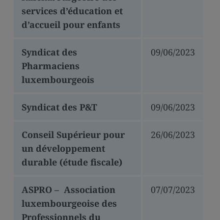
services d’éducation et
d’accueil pour enfants
Syndicat des
09/06/2023
Pharmaciens
luxembourgeois
Syndicat des P&T
09/06/2023
Conseil Supérieur pour
26/06/2023
un développement
durable (étude fiscale)
ASPRO – Association
07/07/2023
luxembourgeoise des
Professionnels du