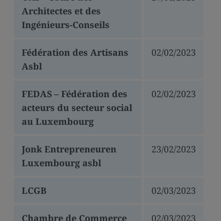
Architectes et des
Ingénieurs-Conseils
Fédération des Artisans
02/02/2023
Asbl
FEDAS – Fédération des
02/02/2023
acteurs du secteur social
au Luxembourg
Jonk Entrepreneuren
23/02/2023
Luxembourg asbl
LCGB
02/03/2023
Chambre de Commerce
02/03/2023