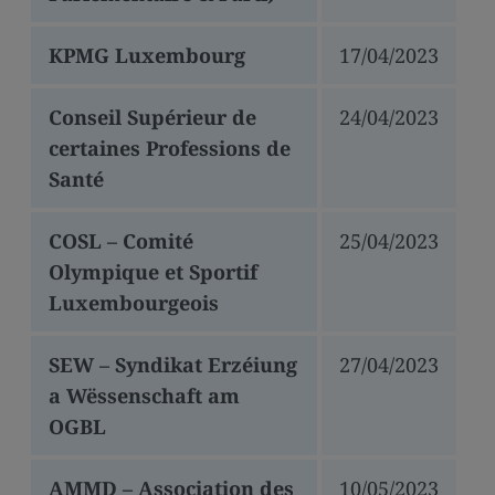
KPMG Luxembourg
17/04/2023
Conseil Supérieur de
24/04/2023
certaines Professions de
Santé
COSL – Comité
25/04/2023
Olympique et Sportif
Luxembourgeois
SEW – Syndikat Erzéiung
27/04/2023
a Wëssenschaft am
OGBL
AMMD – Association des
10/05/2023