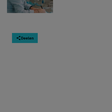
Deelen