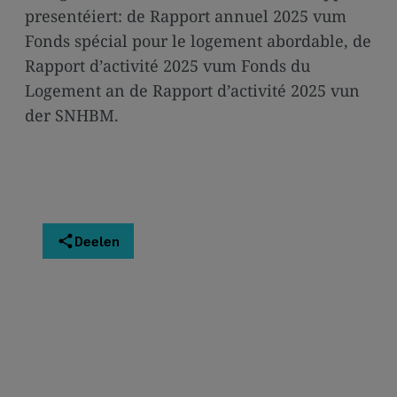
presentéiert: de Rapport annuel 2025 vum
Fonds spécial pour le logement abordable, de
Rapport d’activité 2025 vum Fonds du
Logement an de Rapport d’activité 2025 vun
der SNHBM.
Deelen