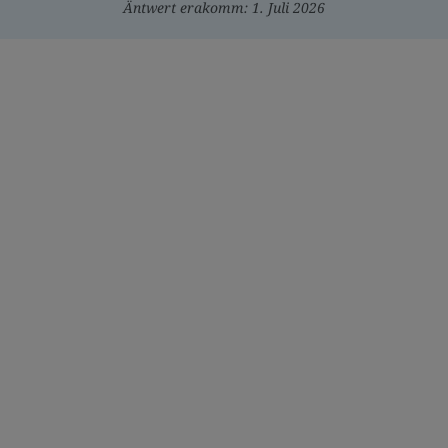
Äntwert erakomm: 1. Juli 2026