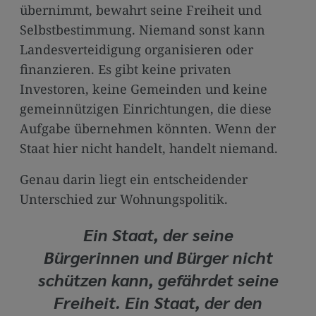
übernimmt, bewahrt seine Freiheit und
Selbstbestimmung. Niemand sonst kann
Landesverteidigung organisieren oder
finanzieren. Es gibt keine privaten
Investoren, keine Gemeinden und keine
gemeinnützigen Einrichtungen, die diese
Aufgabe übernehmen könnten. Wenn der
Staat hier nicht handelt, handelt niemand.
Genau darin liegt ein entscheidender
Unterschied zur Wohnungspolitik.
Ein Staat, der seine
Bürgerinnen und Bürger nicht
schützen kann, gefährdet seine
Freiheit. Ein Staat, der den