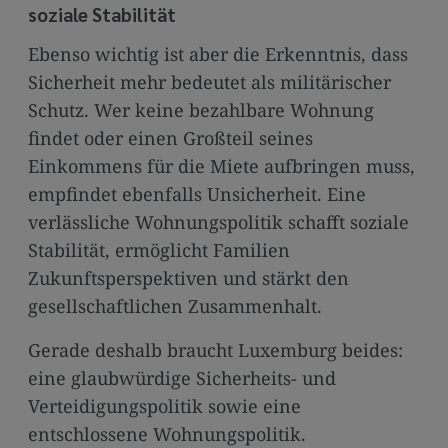
soziale Stabilität
Ebenso wichtig ist aber die Erkenntnis, dass
Sicherheit mehr bedeutet als militärischer
Schutz. Wer keine bezahlbare Wohnung
findet oder einen Großteil seines
Einkommens für die Miete aufbringen muss,
empfindet ebenfalls Unsicherheit. Eine
verlässliche Wohnungspolitik schafft soziale
Stabilität, ermöglicht Familien
Zukunftsperspektiven und stärkt den
gesellschaftlichen Zusammenhalt.
Gerade deshalb braucht Luxemburg beides:
eine glaubwürdige Sicherheits- und
Verteidigungspolitik sowie eine
entschlossene Wohnungspolitik.