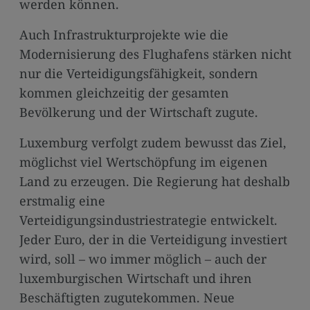
werden können.
Auch Infrastrukturprojekte wie die
Modernisierung des Flughafens stärken nicht
nur die Verteidigungsfähigkeit, sondern
kommen gleichzeitig der gesamten
Bevölkerung und der Wirtschaft zugute.
Luxemburg verfolgt zudem bewusst das Ziel,
möglichst viel Wertschöpfung im eigenen
Land zu erzeugen. Die Regierung hat deshalb
erstmalig eine
Verteidigungsindustriestrategie entwickelt.
Jeder Euro, der in die Verteidigung investiert
wird, soll – wo immer möglich – auch der
luxemburgischen Wirtschaft und ihren
Beschäftigten zugutekommen. Neue