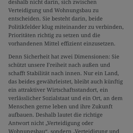
deshalb nicht darin, sich zwischen
Verteidigung und Wohnungsbau zu
entscheiden. Sie besteht darin, beide
Politikfelder klug miteinander zu verbinden,
Prioritäten richtig zu setzen und die
vorhandenen Mittel effizient einzusetzen.
Denn Sicherheit hat zwei Dimensionen: Sie
schützt unsere Freiheit nach außen und
schafft Stabilität nach innen. Nur ein Land,
das beides gewährleistet, bleibt auch künftig
ein attraktiver Wirtschaftsstandort, ein
verlässlicher Sozialstaat und ein Ort, an dem
Menschen gerne leben und ihre Zukunft
aufbauen. Deshalb lautet die richtige
Antwort nicht „Verteidigung oder
Wohnungsbau“, sondern „Verteidigung und