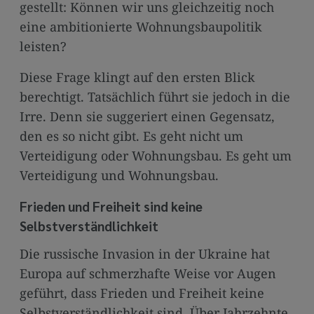
gestellt: Können wir uns gleichzeitig noch
eine ambitionierte Wohnungsbaupolitik
leisten?
Diese Frage klingt auf den ersten Blick
berechtigt. Tatsächlich führt sie jedoch in die
Irre. Denn sie suggeriert einen Gegensatz,
den es so nicht gibt. Es geht nicht um
Verteidigung oder Wohnungsbau. Es geht um
Verteidigung und Wohnungsbau.
Frieden und Freiheit sind keine
Selbstverständlichkeit
Die russische Invasion in der Ukraine hat
Europa auf schmerzhafte Weise vor Augen
geführt, dass Frieden und Freiheit keine
Selbstverständlichkeit sind. Über Jahrzehnte