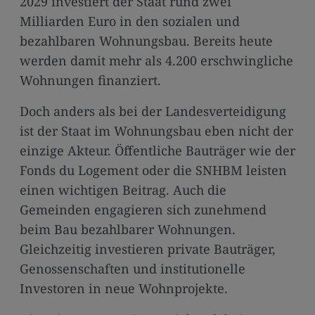
2029 investiert der Staat rund zwei
Milliarden Euro in den sozialen und
bezahlbaren Wohnungsbau. Bereits heute
werden damit mehr als 4.200 erschwingliche
Wohnungen finanziert.
Doch anders als bei der Landesverteidigung
ist der Staat im Wohnungsbau eben nicht der
einzige Akteur. Öffentliche Bauträger wie der
Fonds du Logement oder die SNHBM leisten
einen wichtigen Beitrag. Auch die
Gemeinden engagieren sich zunehmend
beim Bau bezahlbarer Wohnungen.
Gleichzeitig investieren private Bauträger,
Genossenschaften und institutionelle
Investoren in neue Wohnprojekte.