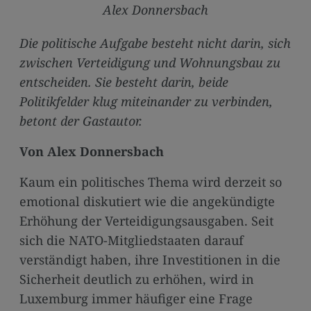
media
Alex Donnersbach
links
Die politische Aufgabe besteht nicht darin, sich
zwischen Verteidigung und Wohnungsbau zu
entscheiden. Sie besteht darin, beide
Politikfelder klug miteinander zu verbinden,
betont der Gastautor.
Von Alex Donnersbach
Kaum ein politisches Thema wird derzeit so
emotional diskutiert wie die angekündigte
Erhöhung der Verteidigungsausgaben. Seit
sich die NATO-Mitgliedstaaten darauf
verständigt haben, ihre Investitionen in die
Sicherheit deutlich zu erhöhen, wird in
Luxemburg immer häufiger eine Frage