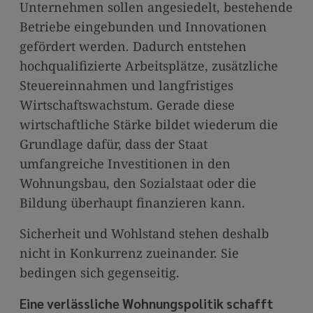
Unternehmen sollen angesiedelt, bestehende
Betriebe eingebunden und Innovationen
gefördert werden. Dadurch entstehen
hochqualifizierte Arbeitsplätze, zusätzliche
Steuereinnahmen und langfristiges
Wirtschaftswachstum. Gerade diese
wirtschaftliche Stärke bildet wiederum die
Grundlage dafür, dass der Staat
umfangreiche Investitionen in den
Wohnungsbau, den Sozialstaat oder die
Bildung überhaupt finanzieren kann.
Sicherheit und Wohlstand stehen deshalb
nicht in Konkurrenz zueinander. Sie
bedingen sich gegenseitig.
Eine verlässliche Wohnungspolitik schafft