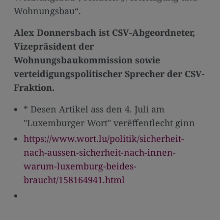
Wohnungsbau“.
Alex Donnersbach ist CSV-Abgeordneter,
Vizepräsident der
Wohnungsbaukommission sowie
verteidigungspolitischer Sprecher der CSV-
Fraktion.
* Desen Artikel ass den 4. Juli am
"Luxemburger Wort" verëffentlecht ginn
https://www.wort.lu/politik/sicherheit-
nach-aussen-sicherheit-nach-innen-
warum-luxemburg-beides-
braucht/158164941.html