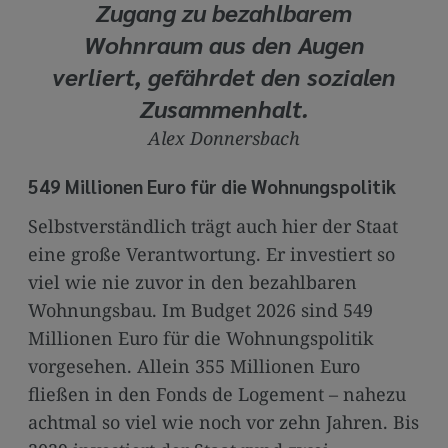
Zugang zu bezahlbarem
Wohnraum aus den Augen
verliert, gefährdet den sozialen
Zusammenhalt.
Alex Donnersbach
549 Millionen Euro für die Wohnungspolitik
Selbstverständlich trägt auch hier der Staat
eine große Verantwortung. Er investiert so
viel wie nie zuvor in den bezahlbaren
Wohnungsbau. Im Budget 2026 sind 549
Millionen Euro für die Wohnungspolitik
vorgesehen. Allein 355 Millionen Euro
fließen in den Fonds de Logement – nahezu
achtmal so viel wie noch vor zehn Jahren. Bis