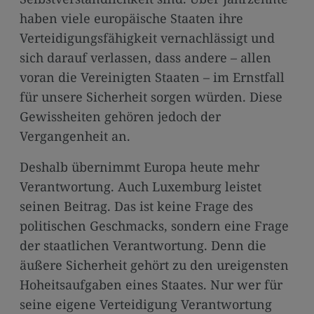
haben viele europäische Staaten ihre
Verteidigungsfähigkeit vernachlässigt und
sich darauf verlassen, dass andere – allen
voran die Vereinigten Staaten – im Ernstfall
für unsere Sicherheit sorgen würden. Diese
Gewissheiten gehören jedoch der
Vergangenheit an.
Deshalb übernimmt Europa heute mehr
Verantwortung. Auch Luxemburg leistet
seinen Beitrag. Das ist keine Frage des
politischen Geschmacks, sondern eine Frage
der staatlichen Verantwortung. Denn die
äußere Sicherheit gehört zu den ureigensten
Hoheitsaufgaben eines Staates. Nur wer für
seine eigene Verteidigung Verantwortung