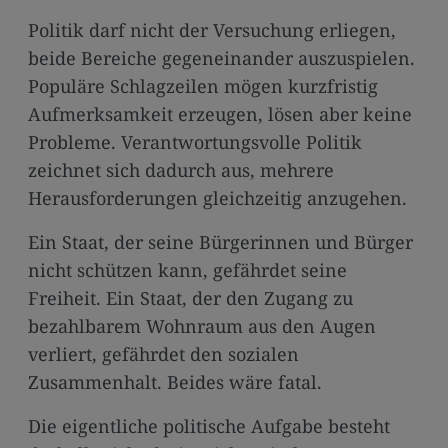
Politik darf nicht der Versuchung erliegen,
beide Bereiche gegeneinander auszuspielen.
Populäre Schlagzeilen mögen kurzfristig
Aufmerksamkeit erzeugen, lösen aber keine
Probleme. Verantwortungsvolle Politik
zeichnet sich dadurch aus, mehrere
Herausforderungen gleichzeitig anzugehen.
Ein Staat, der seine Bürgerinnen und Bürger
nicht schützen kann, gefährdet seine
Freiheit. Ein Staat, der den Zugang zu
bezahlbarem Wohnraum aus den Augen
verliert, gefährdet den sozialen
Zusammenhalt. Beides wäre fatal.
Die eigentliche politische Aufgabe besteht