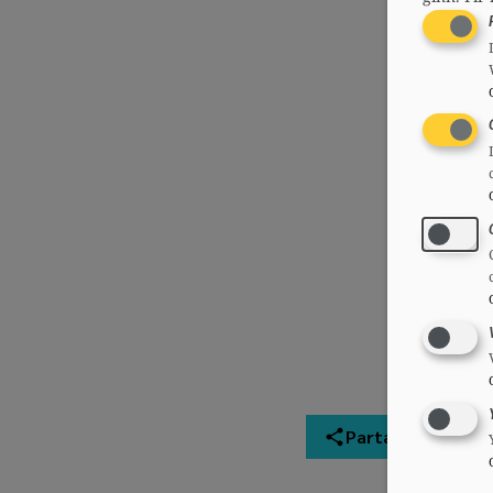
Partager