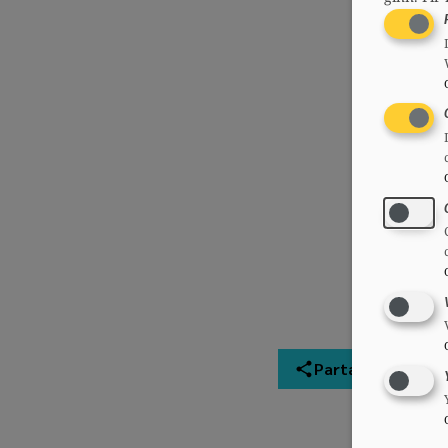
Partager